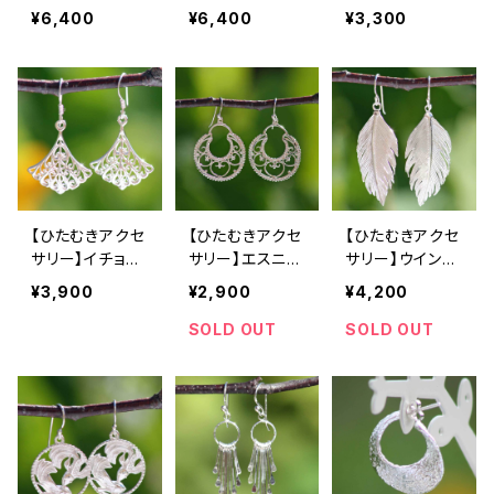
琥珀ピアス
琥珀ピアス
¥6,400
¥6,400
¥3,300
【ひたむきアクセ
【ひたむきアクセ
【ひたむきアクセ
サリー】イチョウ
サリー】エスニッ
サリー】ウイング
ピアス
クピアス
ピアス
¥3,900
¥2,900
¥4,200
SOLD OUT
SOLD OUT