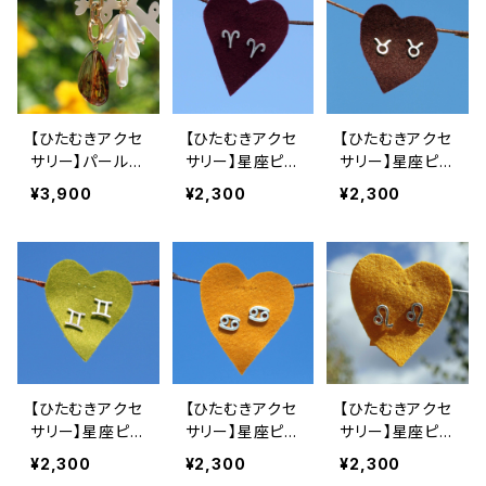
【ひたむきアクセ
【ひたむきアクセ
【ひたむきアクセ
サリー】パール&
サリー】星座ピア
サリー】星座ピア
ストーンピアス
ス（牡羊座）
ス（牡牛座）
¥3,900
¥2,300
¥2,300
【ひたむきアクセ
【ひたむきアクセ
【ひたむきアクセ
サリー】星座ピア
サリー】星座ピア
サリー】星座ピア
ス（双子座）
ス（蟹座）
ス（獅子座）
¥2,300
¥2,300
¥2,300