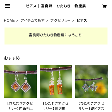
ピアス | 富良野 ひたむき 物産展
HOME
アイテムで探す
アクセサリー
ピアス
富良野ひたむき物産展にようこそ！
おすすめ
【ひたむきアクセ
【ひたむきアクセ
【ひたむきアクセ
サリー】四角形
サリー】長方形
サリー】蝶ピアス