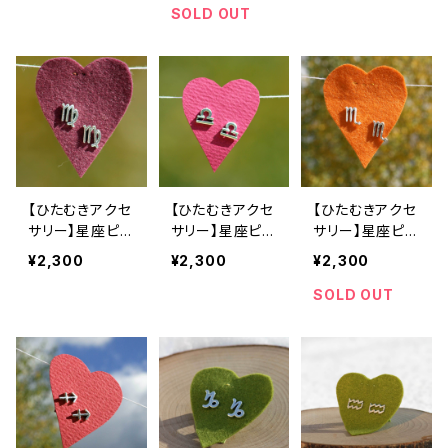
SOLD OUT
【ひたむきアクセ
【ひたむきアクセ
【ひたむきアクセ
サリー】星座ピア
サリー】星座ピア
サリー】星座ピア
ス（乙女座）
ス（天秤座）
ス（蠍座）
¥2,300
¥2,300
¥2,300
SOLD OUT