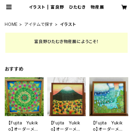
イラスト | 富良野 ひたむき 物産展
HOME
アイテムで探す
イラスト
富良野ひたむき物産展にようこそ！
おすすめ
【Fujita Yukik
【Fujita Yukik
【Fujita Yukik
o】オーダーメイ
o】オーダーメイ
o】オーダーメイ