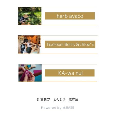
© 富良野 ひたむき 物産展
Powered by