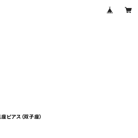
星座ピアス（双子座）