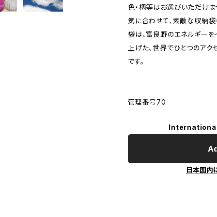
色・柄等はお選びいただけま
気に合わせて、素敵な収納袋
袋は、富良野のエネルギーを
上げた、世界でひとつのアク
です。
管理番号70
Internationa
Ad
日本国内