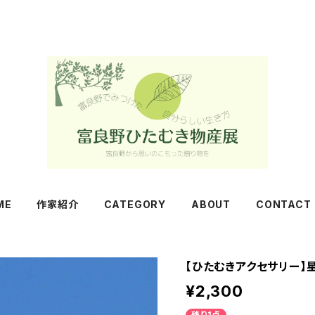
ME
作家紹介
CATEGORY
ABOUT
CONTACT
【ひたむきアクセサリー】
¥2,300
残り1点