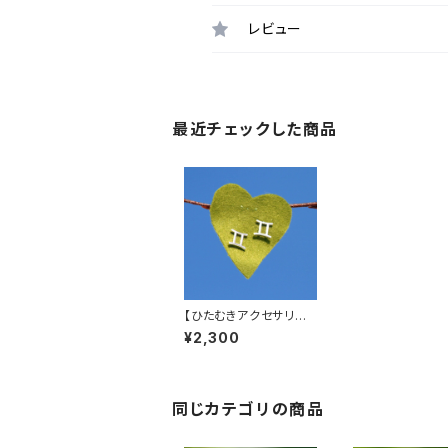
レビュー
最近チェックした商品
【ひたむきアクセサリー】
星座ピアス（双子座）
¥2,300
同じカテゴリの商品