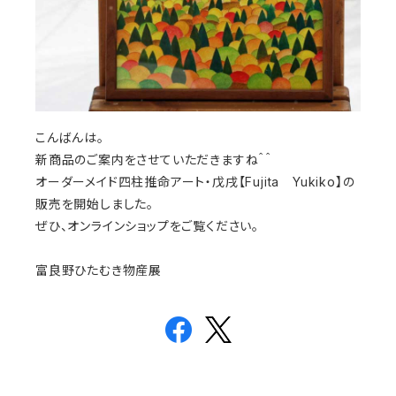
こんばんは。
新商品のご案内をさせていただきますね＾＾
オーダーメイド四柱推命アート・戊戌【Fujita Yukiko】の
販売を開始しました。
ぜひ、オンラインショップをご覧ください。
富良野ひたむき物産展