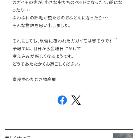
ガガイモの実が、小さな虫たちのベッドになったり、船にな
ったり・・・
ふわふわの綿毛が虫たちのおふとんになったり・・・
そんな物語を思い出しました。
それにしても、氷雪に覆われたガガイモは寒そうです＾＾
予報では、明日から金曜日にかけて
冷え込みが厳しくなるようです。
どうそあたたかくお過ごしください。
富良野ひたむき物産展
春に向かって