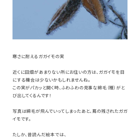
寒さに耐えるガガイモの実
近くに田畑があまりない所にお住いの方は、ガガイモを目
にする機会は少ないかもしれませんね。
この実がパカッと開く時、ふわふわの見事な綿毛（種）がと
び出してくるんです！
写真は綿毛が飛んでいってしまったあと、蔦の残されたガガ
イモです。
たしか、昔読んだ絵本では、