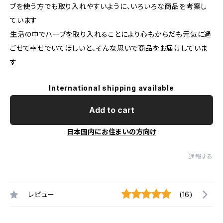
ブを使う方でも取り入れやすいように、いろいろな商品を考案し
ています
生活の中でハーブを取り入れることにより心もからだも元気に過
ごせて幸せでいてほしいと、そんな思いで商品をお届けしていま
す
International shipping available
Add to cart
日本国内にお住まいの方向け
通報する
レビュー
(16)